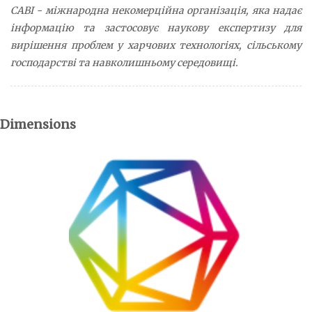
CABI - міжнародна некомерційна організація, яка надає
інформацію та застосовує наукову експертизу для
вирішення проблем у харчових технологіях, сільському
господарстві та навколишньому середовищі.
Dimensions