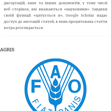
дисертацій, книг та інших документів, у тому числі
веб-сторінок, які вважаються «науковими». Завдяки
своїй функції «цитується в», Google Scholar надає
доступ до анотацій статей, в яких процитована стаття
котра розглядається.
AGRIS