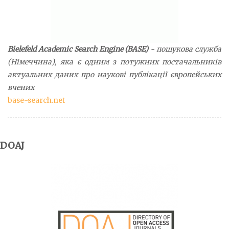
Bielefeld
Academic
Search
Engine
(
BASE
)
- пошукова служба
(Німеччина), яка є одним з потужних постачальників
актуальних даних про наукові публікації європейських
вчених
base-search.net
DOAJ