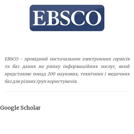
EBSCO - провідний постачальник електронних сервісів
та баз даних на ринку інформаційних послуг, який
представляє понад 200 наукових, технічних і медичних
баз для різних груп користувачів.
Google Scholar